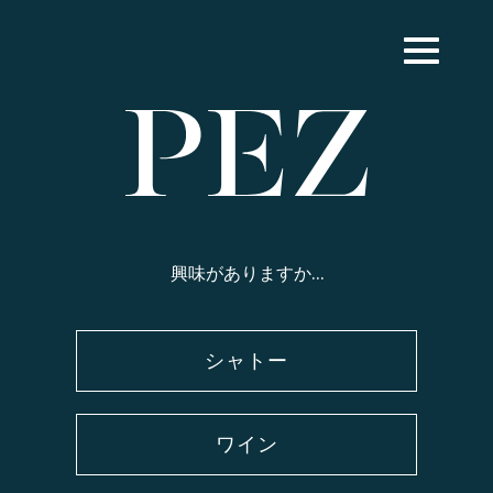
日本語
興味がありますか…
シャトー
ワイン