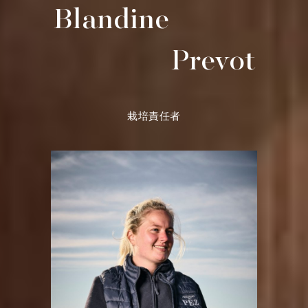
Blandine
Prevot
栽培責任者