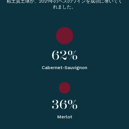
粘土質土壌が、2021年のペズのワインを成功に導いてく
れました。
62%
Cabernet-Sauvignon
36%
Merlot