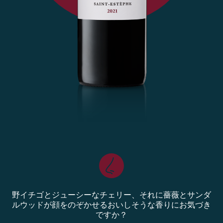
野イチゴとジューシーなチェリー、それに薔薇とサンダ
ルウッドが顔をのぞかせるおいしそうな香りにお気づき
ですか？