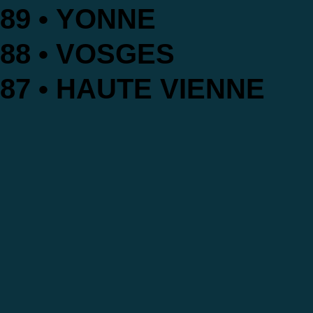
89 • YONNE
88 • VOSGES
87 • HAUTE VIENNE