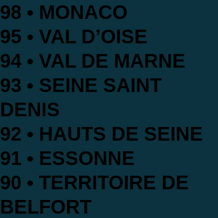
98 • MONACO
95 • VAL D’OISE
94 • VAL DE MARNE
93 • SEINE SAINT
DENIS
92 • HAUTS DE SEINE
91 • ESSONNE
90 • TERRITOIRE DE
BELFORT