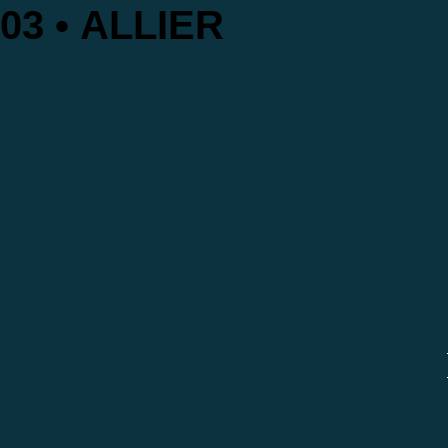
03 • ALLIER