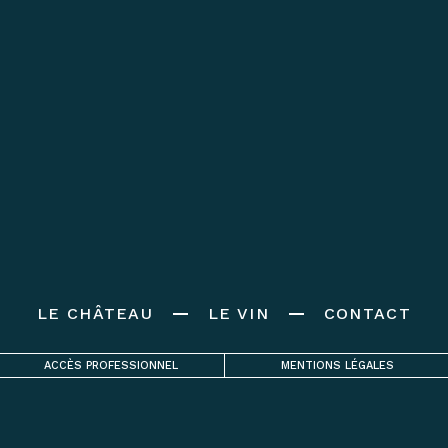
LE CHÂTEAU
LE VIN
CONTACT
ACCÈS PROFESSIONNEL
MENTIONS LÉGALES