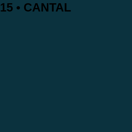
15 • CANTAL