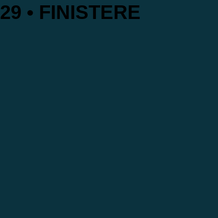
29 • FINISTERE