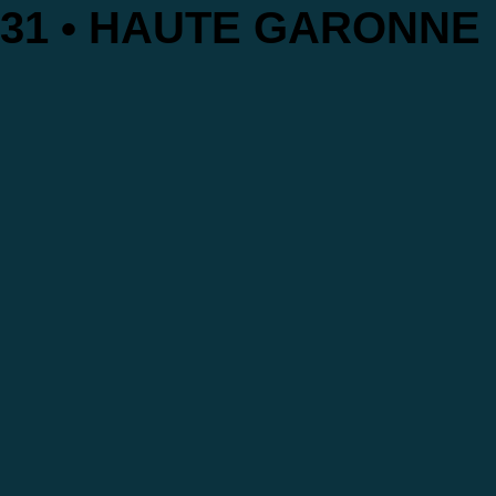
31 • HAUTE GARONNE