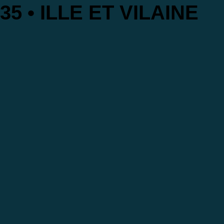
35 • ILLE ET VILAINE