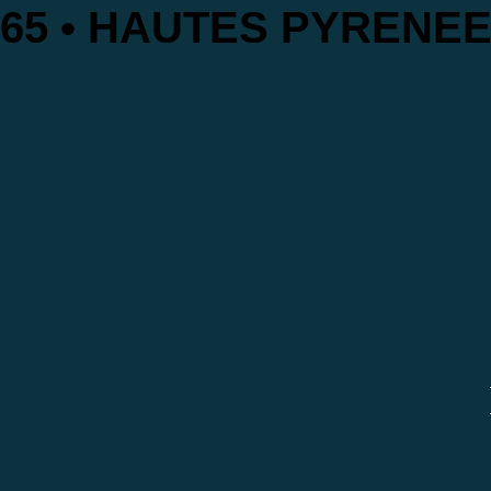
65 • HAUTES PYRENE