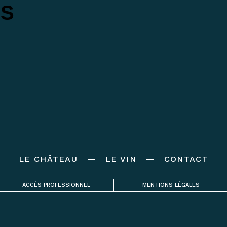
ES
LE CHÂTEAU
LE VIN
CONTACT
ACCÈS PROFESSIONNEL
MENTIONS LÉGALES