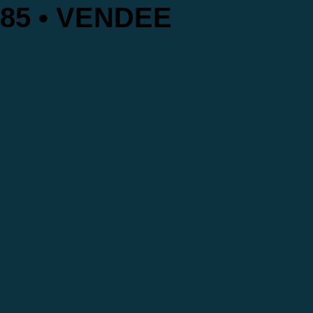
85 • VENDEE