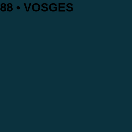
88 • VOSGES