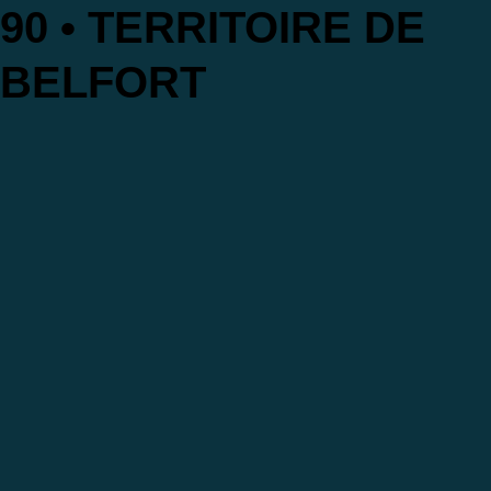
90 • TERRITOIRE DE
BELFORT