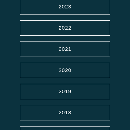
2023
2022
2021
2020
2019
2018